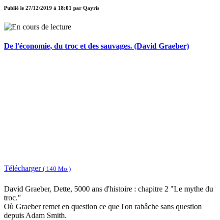
Publié le
27/12/2019 à 18:01
par
Qayris
De l'économie, du troc et des sauvages. (David Graeber)
Télécharger
( 140 Mo )
David Graeber, Dette, 5000 ans d'histoire : chapitre 2 "Le mythe du
troc."
Où Graeber remet en question ce que l'on rabâche sans question
depuis Adam Smith.