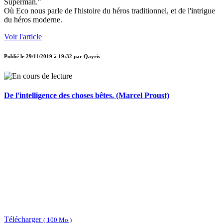
Superman."
Où Eco nous parle de l'histoire du héros traditionnel, et de l'intrigue
du héros moderne.
Voir l'article
Publié le
29/11/2019 à 19:32
par
Qayris
De l'intelligence des choses bêtes. (Marcel Proust)
Télécharger
( 100 Mo )