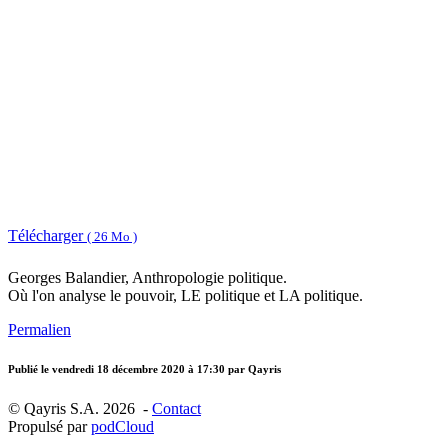
Télécharger
( 26 Mo )
Georges Balandier, Anthropologie politique.
Où l'on analyse le pouvoir, LE politique et LA politique.
Permalien
Publié le
vendredi 18 décembre 2020 à 17:30
par Qayris
© Qayris S.A. 2026 -
Contact
Propulsé par
podCloud