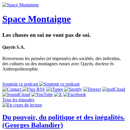
Space Montaigne
Les choses en soi ne vont pas de soi.
Qayris S.A.
Renversons les pensées (et impensés) des sociétés, des individus,
des cultures ou des montagnes russes avec Qayris, docteur ès
Anthropolitosophie.
Soutenir ce podcast
Tous les épisodes
Du pouvoir, du politique et des inégalités.
(Georges Balandier)