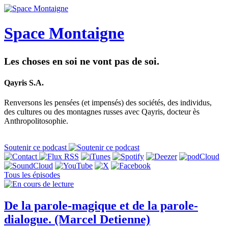
Space Montaigne
Les choses en soi ne vont pas de soi.
Qayris S.A.
Renversons les pensées (et impensés) des sociétés, des individus,
des cultures ou des montagnes russes avec Qayris, docteur ès
Anthropolitosophie.
Soutenir ce podcast
Tous les épisodes
De la parole-magique et de la parole-
dialogue. (Marcel Detienne)